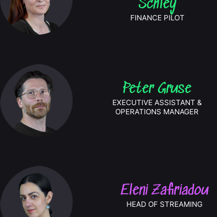
Schley
FINANCE PILOT
Peter Gruse
EXECUTIVE ASSISTANT &
OPERATIONS MANAGER
Eleni Zafiriadou
HEAD OF STREAMING