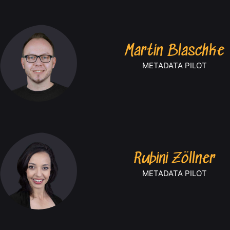
Martin Blaschke
METADATA PILOT
Rubini Zöllner
METADATA PILOT