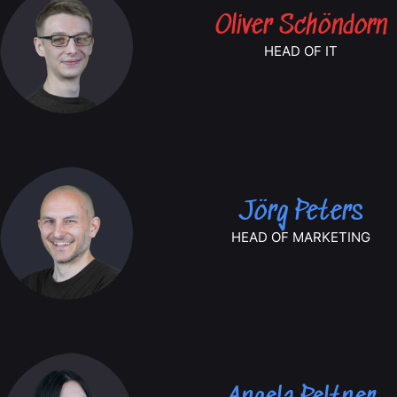
Oliver Schöndorn
HEAD OF IT
Jörg Peters
HEAD OF MARKETING