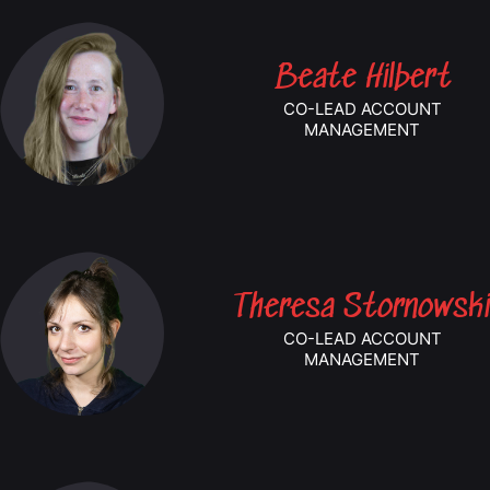
Beate Hilbert
CO-LEAD ACCOUNT
MANAGEMENT
Theresa Stornowsk
CO-LEAD ACCOUNT
MANAGEMENT