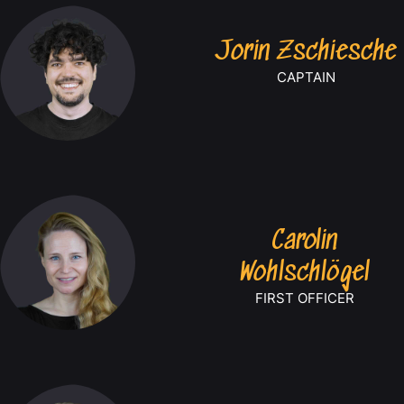
Jorin Zschiesche
CAPTAIN
Carolin
Wohlschlögel
FIRST OFFICER