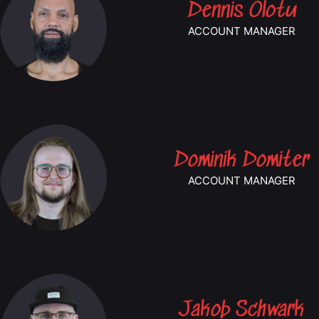
Dennis Olotu
ACCOUNT MANAGER
Dominik Domiter
ACCOUNT MANAGER
Jakob Schwark