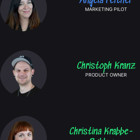
Angela Peltner
MARKETING PILOT
Christoph Kranz
PRODUCT OWNER
Christina Krabbe-