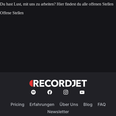
Du hast Lust, mit uns zu arbeiten? Hier findest du alle offenen Stellen
Offene Stellen
Pricing
Erfahrungen
Über Uns
Blog
FAQ
Newsletter