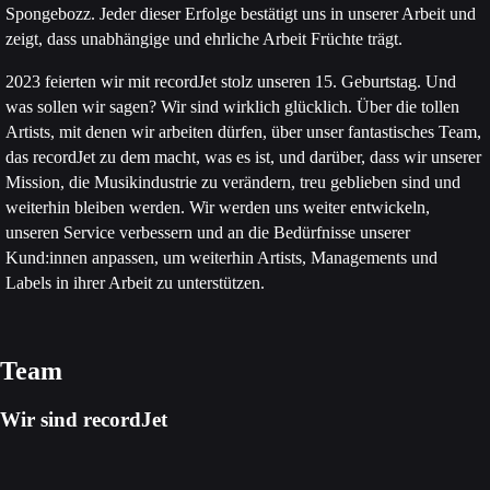
Spongebozz. Jeder dieser Erfolge bestätigt uns in unserer Arbeit und
zeigt, dass unabhängige und ehrliche Arbeit Früchte trägt.
2023 feierten wir mit recordJet stolz unseren 15. Geburtstag. Und
was sollen wir sagen? Wir sind wirklich glücklich. Über die tollen
Artists, mit denen wir arbeiten dürfen, über unser fantastisches Team,
das recordJet zu dem macht, was es ist, und darüber, dass wir unserer
Mission, die Musikindustrie zu verändern, treu geblieben sind und
weiterhin bleiben werden. Wir werden uns weiter entwickeln,
unseren Service verbessern und an die Bedürfnisse unserer
Kund:innen anpassen, um weiterhin Artists, Managements und
Labels in ihrer Arbeit zu unterstützen.
Team
Wir sind recordJet