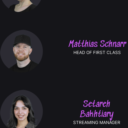
Matthias Schnarr
HEAD OF FIRST CLASS
Setareh
Bakhtiary
STREAMING MANAGER