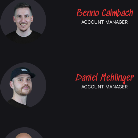
Benno Calmbach
ACCOUNT MANAGER
Daniel Mehlinger
ACCOUNT MANAGER