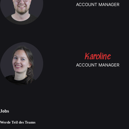
ACCOUNT MANAGER
Karoline
ACCOUNT MANAGER
Jobs
Werde Teil des Teams