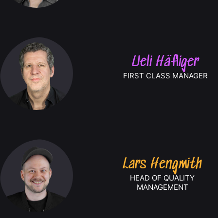
Ueli Häfliger
FIRST CLASS MANAGER
Lars Hengmith
HEAD OF QUALITY
MANAGEMENT