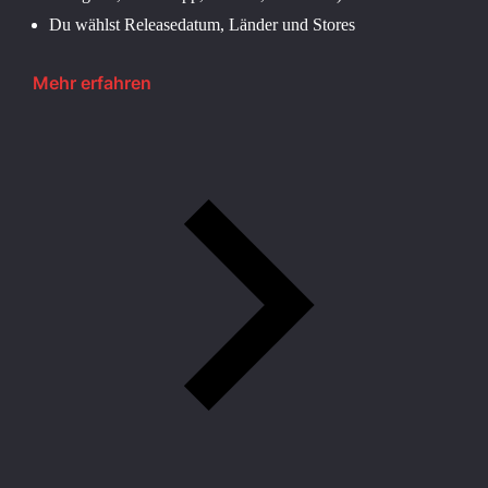
Du wählst Releasedatum, Länder und Stores
Mehr erfahren