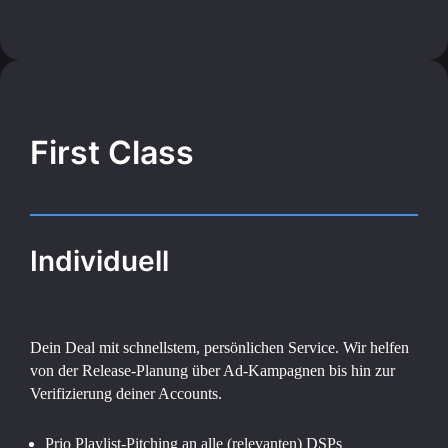
First Class
Individuell
Dein Deal mit schnellstem, persönlichen Service. Wir helfen
von der Release-Planung über Ad-Kampagnen bis hin zur
Verifizierung deiner Accounts.
Prio Playlist-Pitching an alle (relevanten) DSPs