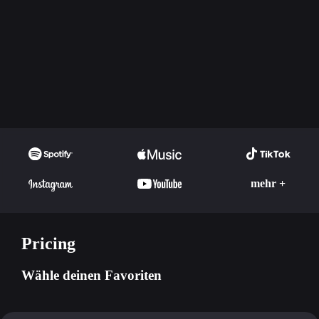
mehr +
Pricing
Wähle deinen Favoriten