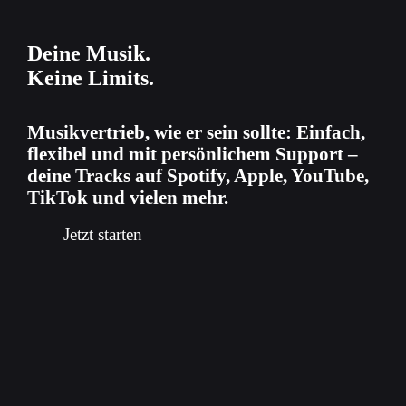
Deine Musik.
Keine Limits.
Musikvertrieb, wie er sein sollte: Einfach,
flexibel und mit persönlichem Support –
deine Tracks auf Spotify, Apple, YouTube,
TikTok und vielen mehr.
Jetzt starten