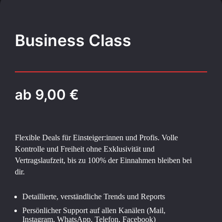
Business Class
ab 9,00 €
Flexible Deals für Einsteiger:innen und Profis. Volle
Kontrolle und Freiheit ohne Exklusivität und
Vertragslaufzeit, bis zu 100% der Einnahmen bleiben bei
dir.
Detaillierte, verständliche Trends und Reports
Persönlicher Support auf allen Kanälen (Mail,
Instagram, WhatsApp, Telefon, Facebook)