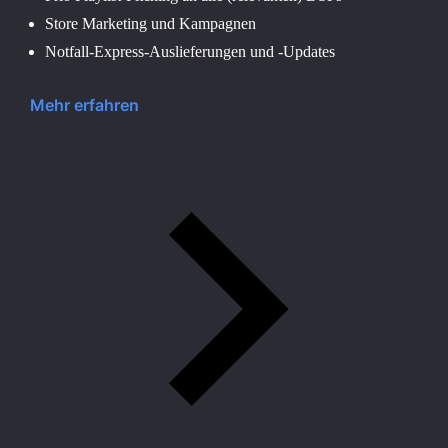
Store Marketing und Kampagnen
Notfall-Express-Auslieferungen und -Updates
Mehr erfahren