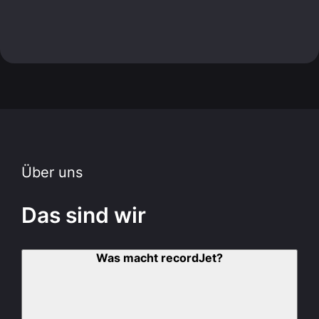
Über uns
Das sind wir
Was macht recordJet?