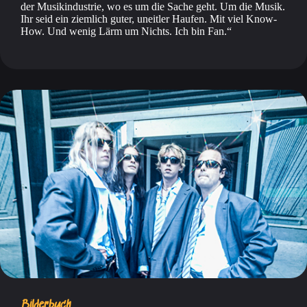
der Musikindustrie, wo es um die Sache geht. Um die Musik.
Ihr seid ein ziemlich guter, uneitler Haufen. Mit viel Know-
How. Und wenig Lärm um Nichts. Ich bin Fan.
Bilderbuch