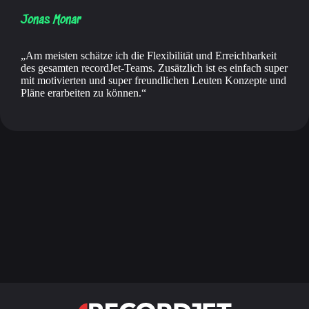
Jonas Monar
Am meisten schätze ich die Flexibilität und Erreichbarkeit
des gesamten recordJet-Teams. Zusätzlich ist es einfach super
mit motivierten und super freundlichen Leuten Konzepte und
Pläne erarbeiten zu können.