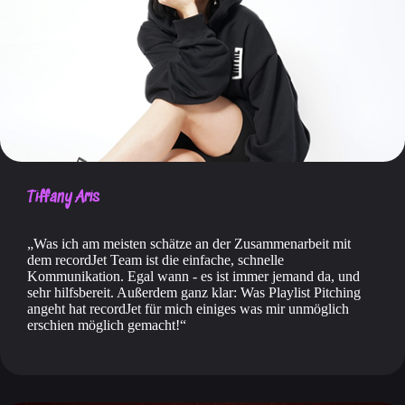
Tiffany Aris
Was ich am meisten schätze an der Zusammenarbeit mit
dem recordJet Team ist die einfache, schnelle
Kommunikation. Egal wann - es ist immer jemand da, und
sehr hilfsbereit. Außerdem ganz klar: Was Playlist Pitching
angeht hat recordJet für mich einiges was mir unmöglich
erschien möglich gemacht!