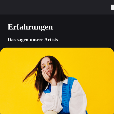
Erfahrungen
Das sagen unsere Artists