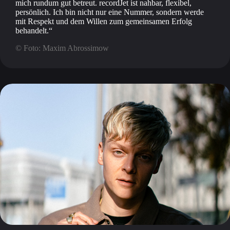
mich rundum gut betreut. recordJet ist nahbar, flexibel,
persönlich. Ich bin nicht nur eine Nummer, sondern werde
mit Respekt und dem Willen zum gemeinsamen Erfolg
behandelt.
© Foto: Maxim Abrossimow