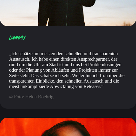
Luvre47
Ich schätze am meisten den schnellen und transparenten
Austausch. Ich habe einen direkten Ansprechpartner, der
rund um die Uhr am Start ist und uns bei Problemlösungen
oder der Planung von Abläufen und Projekten immer zur
Seite steht. Das schätze ich sehr. Weiter bin ich froh über die
transparenten Einblicke, den schnellen Austausch und die
meist unkomplizierte Abwicklung von Releases.
© Foto: Helen Roehrig