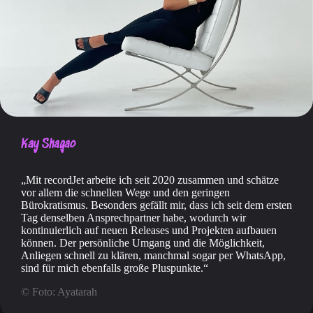
Kay Shagao
Mit recordJet arbeite ich seit 2020 zusammen und schätze
vor allem die schnellen Wege und den geringen
Bürokratismus. Besonders gefällt mir, dass ich seit dem ersten
Tag denselben Ansprechpartner habe, wodurch wir
kontinuierlich auf neuen Releases und Projekten aufbauen
können. Der persönliche Umgang und die Möglichkeit,
Anliegen schnell zu klären, manchmal sogar per WhatsApp,
sind für mich ebenfalls große Pluspunkte.
© Foto: Ayatarah