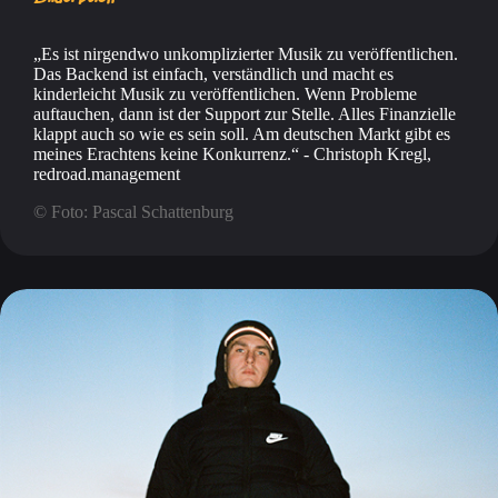
Es ist nirgendwo unkomplizierter Musik zu veröffentlichen.
Das Backend ist einfach, verständlich und macht es
kinderleicht Musik zu veröffentlichen. Wenn Probleme
auftauchen, dann ist der Support zur Stelle. Alles Finanzielle
klappt auch so wie es sein soll. Am deutschen Markt gibt es
meines Erachtens keine Konkurrenz.
- Christoph Kregl,
redroad.management
© Foto: Pascal Schattenburg