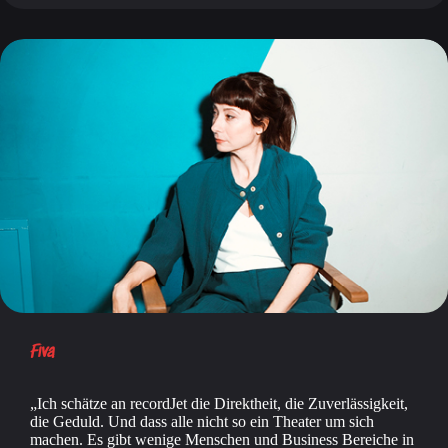
Fiva
Ich schätze an recordJet die Direktheit, die Zuverlässigkeit,
die Geduld. Und dass alle nicht so ein Theater um sich
machen. Es gibt wenige Menschen und Business Bereiche in