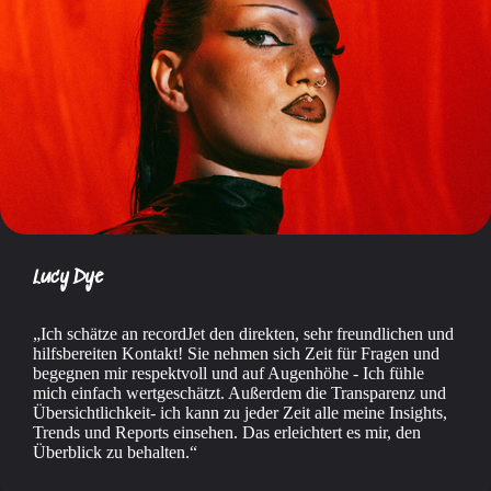
Lucy Dye
Ich schätze an recordJet den direkten, sehr freundlichen und
hilfsbereiten Kontakt! Sie nehmen sich Zeit für Fragen und
begegnen mir respektvoll und auf Augenhöhe - Ich fühle
mich einfach wertgeschätzt. Außerdem die Transparenz und
Übersichtlichkeit- ich kann zu jeder Zeit alle meine Insights,
Trends und Reports einsehen. Das erleichtert es mir, den
Überblick zu behalten.