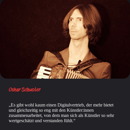
Oskar Schuster
Es gibt wohl kaum einen Digitalvertrieb, der mehr bietet
und gleichzeitig so eng mit den Künstler:innen
zusammenarbeitet, von dem man sich als Künstler so sehr
wertgeschätzt und verstanden fühlt.