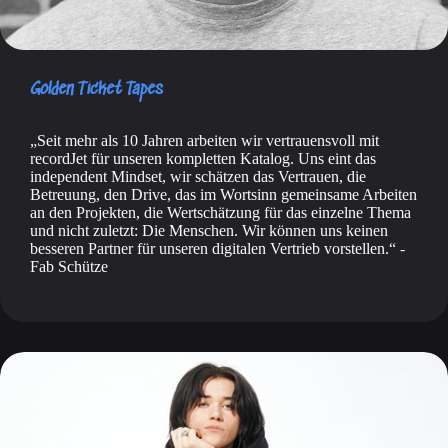
Golden Ticket Tapes
Seit mehr als 10 Jahren arbeiten wir vertrauensvoll mit
recordJet für unseren kompletten Katalog. Uns eint das
independent Mindset, wir schätzen das Vertrauen, die
Betreuung, den Drive, das im Wortsinn gemeinsame Arbeiten
an den Projekten, die Wertschätzung für das einzelne Thema
und nicht zuletzt: Die Menschen. Wir können uns keinen
besseren Partner für unseren digitalen Vertrieb vorstellen.
-
Fab Schütze