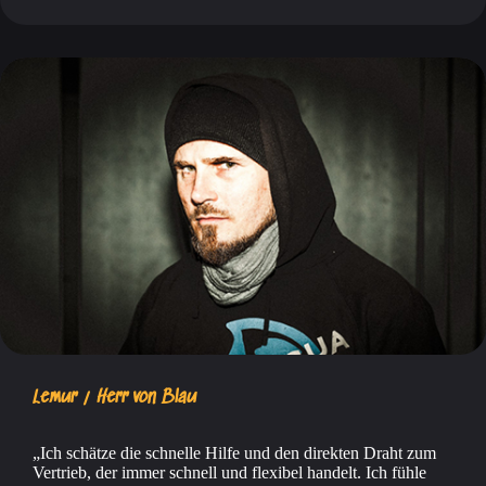
Lemur / Herr von Blau
Ich schätze die schnelle Hilfe und den direkten Draht zum
Vertrieb, der immer schnell und flexibel handelt. Ich fühle