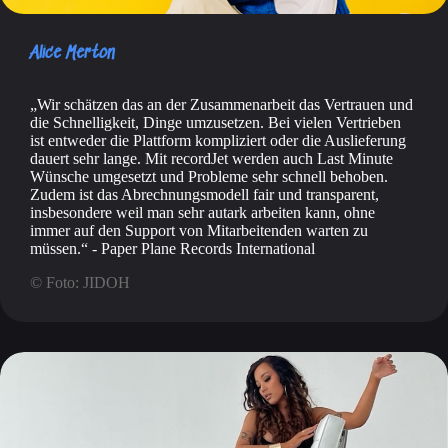
Alice Merton
Wir schätzen das an der Zusammenarbeit das Vertrauen und
die Schnelligkeit, Dinge umzusetzen. Bei vielen Vertrieben
ist entweder die Plattform kompliziert oder die Auslieferung
dauert sehr lange. Mit recordJet werden auch Last Minute
Wünsche umgesetzt und Probleme sehr schnell behoben.
Zudem ist das Abrechnungsmodell fair und transparent,
insbesondere weil man sehr autark arbeiten kann, ohne
immer auf den Support von Mitarbeitenden warten zu
müssen.
- Paper Plane Records International
© Foto: JIDOH