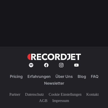
Pricing
Erfahrungen
Über Uns
Blog
FAQ
Newsletter
Partner
Datenschutz
Cookie Einstellungen
Kontakt
AGB
Impressum