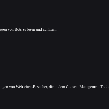
agen von Bots zu lesen und zu filtern.
llungen von Webseiten-Besucher, die in dem Consent Management Too