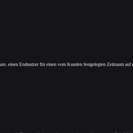
lare, einen Endnutzer für einen vom Kunden festgelegten Zeitraum auf