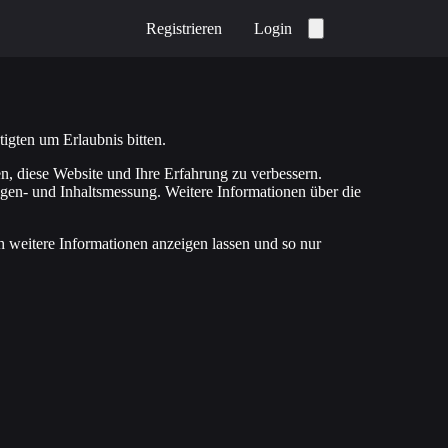
Registrieren
Login
igten um Erlaubnis bitten.
n, diese Website und Ihre Erfahrung zu verbessern.
igen- und Inhaltsmessung. Weitere Informationen über die
h weitere Informationen anzeigen lassen und so nur