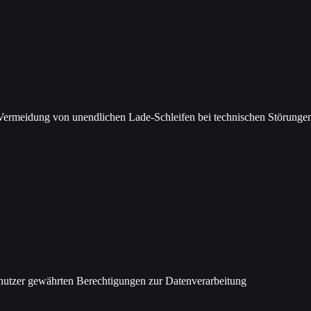
Vermeidung von unendlichen Lade-Schleifen bei technischen Störunge
nutzer gewährten Berechtigungen zur Datenverarbeitung