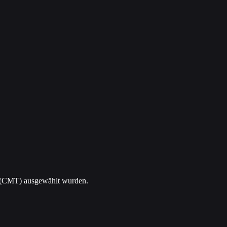
l (CMT) ausgewählt wurden.