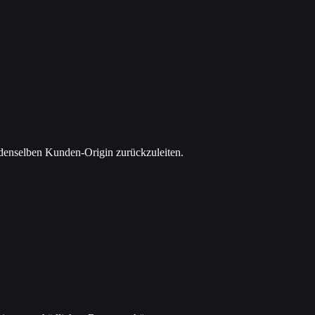
 denselben Kunden-Origin zurückzuleiten.