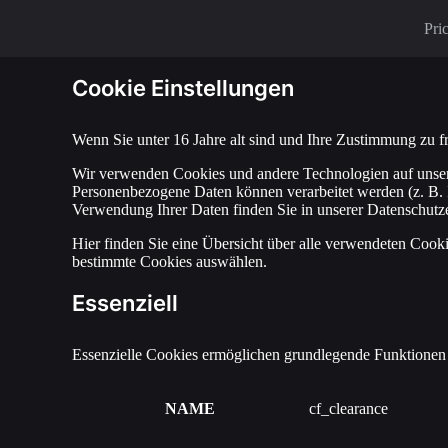
Pri
Cookie Einstellungen
Wenn Sie unter 16 Jahre alt sind und Ihre Zustimmung zu f
Wir verwenden Cookies und andere Technologien auf unserer
Personenbezogene Daten können verarbeitet werden (z. B. I
Verwendung Ihrer Daten finden Sie in unserer Datenschutz
Hier finden Sie eine Übersicht über alle verwendeten Cook
bestimmte Cookies auswählen.
Essenziell
Essenzielle Cookies ermöglichen grundlegende Funktionen u
NAME
cf_clearance