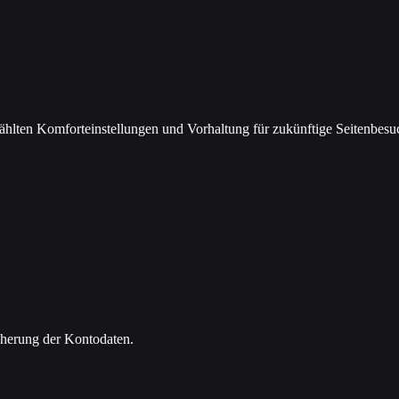
hlten Komforteinstellungen und Vorhaltung für zukünftige Seitenbesu
cherung der Kontodaten.