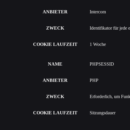
ANBIETER
Intercom
ZWECK
Identifikator für jede
COOKIE LAUFZEIT
1 Woche
NAME
PHPSESSID
ANBIETER
PHP
ZWECK
Erforderlich, um Funkt
COOKIE LAUFZEIT
Sitzungsdauer