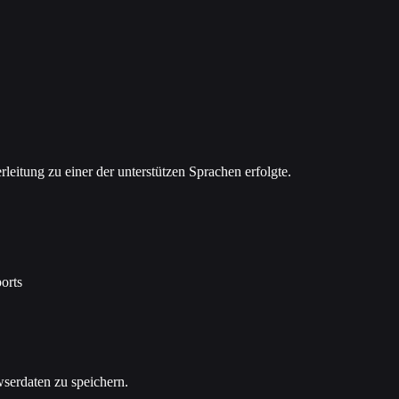
rleitung zu einer der unterstützen Sprachen erfolgte.
orts
serdaten zu speichern.