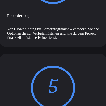
Finanzierung
Von Crowdfunding bis Förderprogramme – entdecke, welche
Optionen dir zur Verfügung stehen und wie du dein Projekt
finanziell auf stabile Beine stellst.
5