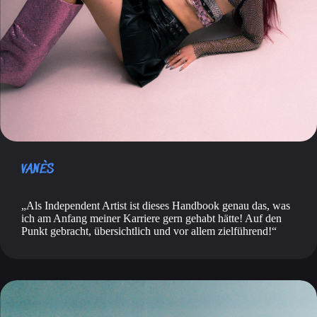
VANÈS
Als Independent Artist ist dieses Handbook genau das, was
ich am Anfang meiner Karriere gern gehabt hätte! Auf den
Punkt gebracht, übersichtlich und vor allem zielführend!