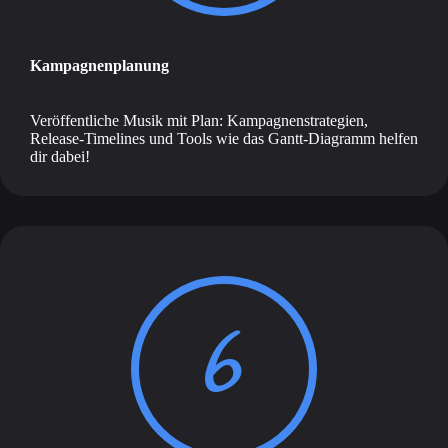
Kampagnenplanung
Veröffentliche Musik mit Plan: Kampagnenstrategien,
Release-Timelines und Tools wie das Gantt-Diagramm helfen
dir dabei!
6