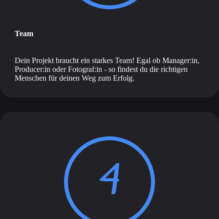
Team
Dein Projekt braucht ein starkes Team! Egal ob Manager:in,
Producer:in oder Fotograf:in - so findest du die richtigen
Menschen für deinen Weg zum Erfolg.
4