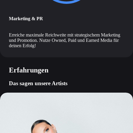
Marketing & PR
Erreiche maximale Reichweite mit strategischem Marketing
und Promotion. Nutze Owned, Paid und Earned Media für
deinen Erfolg!
Erfahrungen
Das sagen unsere Artists