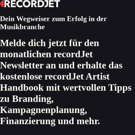
Dein Wegweiser zum Erfolg in der
Musikbranche
Melde dich jetzt für den
monatlichen recordJet
Newsletter an und erhalte das
kostenlose recordJet Artist
Handbook mit wertvollen Tipps
zu Branding,
Kampagnenplanung,
Finanzierung und mehr.