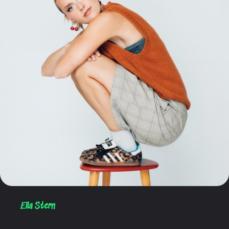
Ella Stern