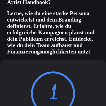
Artist Handbook?
Lerne, wie du eine starke Persona
entwickelst und dein Branding
definierst. Erfahre, wie du
erfolgreiche Kampagnen planst und
dein Publikum erreichst. Entdecke,
wie du dein Team aufbaust und
Finanzierungsmöglichkeiten nutzt.
1