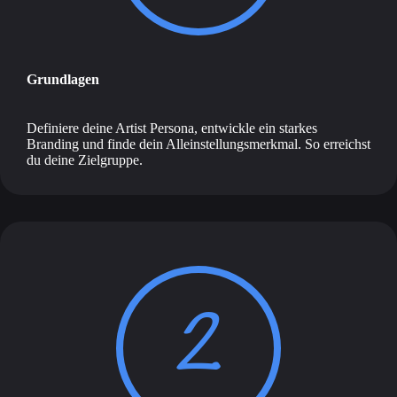
Grundlagen
Definiere deine Artist Persona, entwickle ein starkes
Branding und finde dein Alleinstellungsmerkmal. So erreichst
du deine Zielgruppe.
2