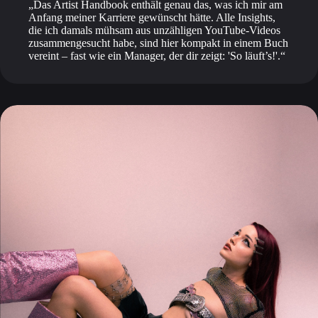
Das Artist Handbook enthält genau das, was ich mir am
Anfang meiner Karriere gewünscht hätte. Alle Insights,
die ich damals mühsam aus unzähligen YouTube-Videos
zusammengesucht habe, sind hier kompakt in einem Buch
vereint – fast wie ein Manager, der dir zeigt: 'So läuft’s!'.