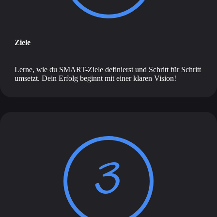
Ziele
Lerne, wie du SMART-Ziele definierst und Schritt für Schritt
umsetzt. Dein Erfolg beginnt mit einer klaren Vision!
3