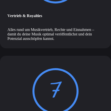
Vertrieb & Royalties
Alles rund um Musikvertrieb, Rechte und Einnahmen –
damit du deine Musik optimal veröffentlichst und dein
Potenzial ausschöpfen kannst.
7