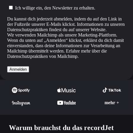
Ich willige ein, den Newsletter zu erhalten.
Du kannst dich jederzeit abmelden, indem du auf den Link in
der Fußzeile unserer E-Mails klickst. Informationen zu unseren
Datenschutzpraktiken findest du auf unserer Website.
Wir verwenden Mailchimp als unsere Marketing-Plattform.
Wenn du unten auf „Anmelden“ klickst, erklärst du dich damit
einverstanden, dass deine Informationen zur Verarbeitung an
Mailchimp übermittelt werden.
Erfahre mehr
über die
Datenschutzpraktiken von Mailchimp.
Anmelden
mehr +
Warum brauchst du das recordJet