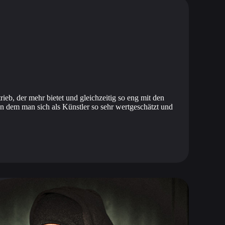
ieb, der mehr bietet und gleichzeitig so eng mit den
n dem man sich als Künstler so sehr wertgeschätzt und