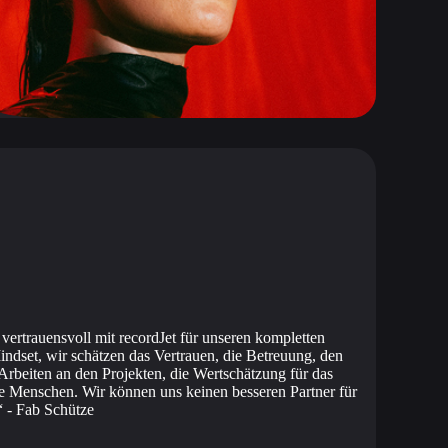
 vertrauensvoll mit recordJet für unseren kompletten
ndset, wir schätzen das Vertrauen, die Betreuung, den
rbeiten an den Projekten, die Wertschätzung für das
ie Menschen. Wir können uns keinen besseren Partner für
- Fab Schütze