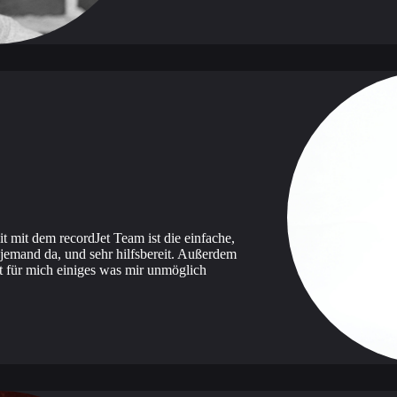
 mit dem recordJet Team ist die einfache,
jemand da, und sehr hilfsbereit. Außerdem
et für mich einiges was mir unmöglich