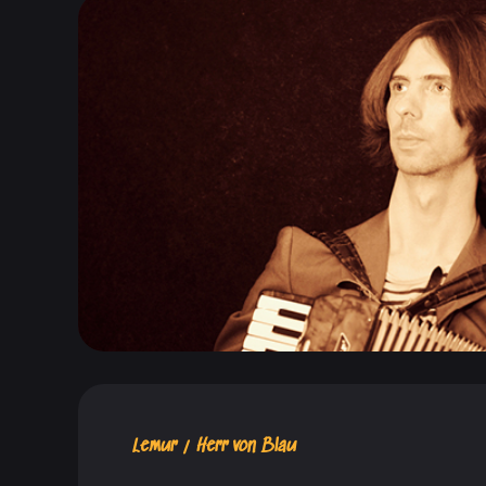
Lemur / Herr von Blau