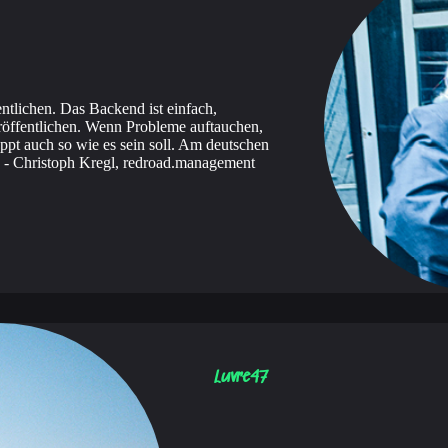
ntlichen. Das Backend ist einfach,
eröffentlichen. Wenn Probleme auftauchen,
lappt auch so wie es sein soll. Am deutschen
- Christoph Kregl, redroad.management
Luvre47