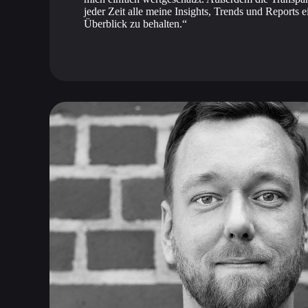
jeder Zeit alle meine Insights, Trends und Reports e
Überblick zu behalten.