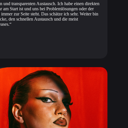
n und transparenten Austausch. Ich habe einen direkten
r am Start ist und uns bei Problemlösungen oder der
mmer zur Seite steht. Das schätze ich sehr. Weiter bin
licke, den schnellen Austausch und die meist
ases.