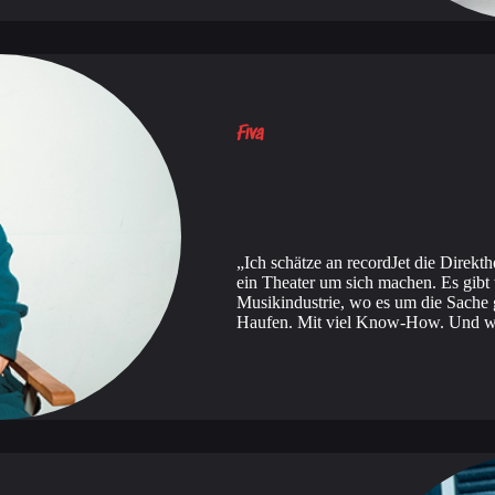
Fiva
Ich schätze an recordJet die Direkth
ein Theater um sich machen. Es gib
Musikindustrie, wo es um die Sache g
Haufen. Mit viel Know-How. Und we