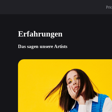
Pri
Erfahrungen
Das sagen unsere Artists