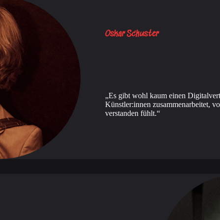
Oskar Schuster
Es gibt wohl kaum einen Digitalvertr
Künstler:innen zusammenarbeitet, vo
verstanden fühlt.